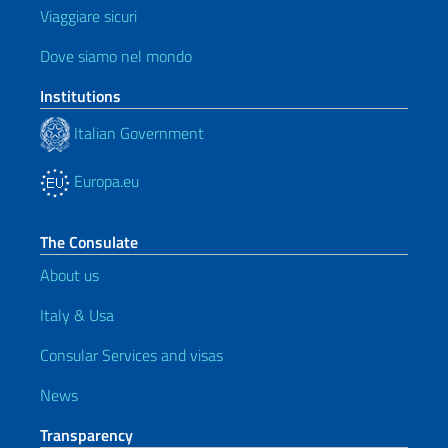
Viaggiare sicuri
Dove siamo nel mondo
Institutions
Italian Government
Europa.eu
The Consulate
About us
Italy & Usa
Consular Services and visas
News
Transparency