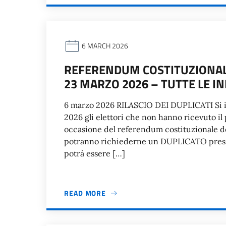
6 MARCH 2026
REFERENDUM COSTITUZIONALE
23 MARZO 2026 – TUTTE LE 
6 marzo 2026 RILASCIO DEI DUPLICATI S
2026 gli elettori che non hanno ricevuto il 
occasione del referendum costituzionale de
potranno richiederne un DUPLICATO presso 
potrà essere […]
READ MORE