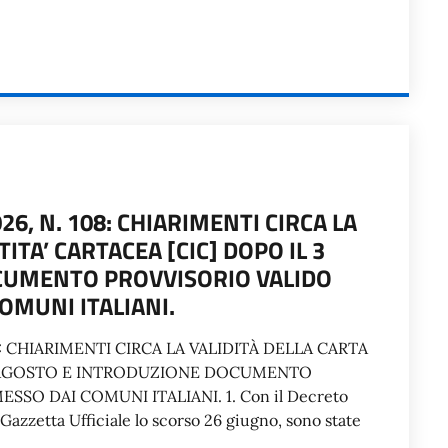
6, N. 108: CHIARIMENTI CIRCA LA
TITA’ CARTACEA [CIC] DOPO IL 3
CUMENTO PROVVISORIO VALIDO
OMUNI ITALIANI.
: CHIARIMENTI CIRCA LA VALIDITÀ DELLA CARTA
L 3 AGOSTO E INTRODUZIONE DOCUMENTO
SSO DAI COMUNI ITALIANI. 1. Con il Decreto
Gazzetta Ufficiale lo scorso 26 giugno, sono state