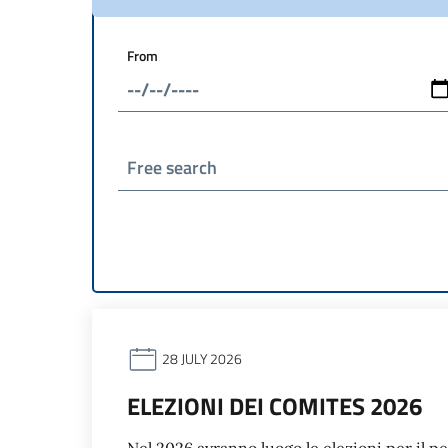
From
Free search
28 JULY 2026
ELEZIONI DEI COMITES 2026