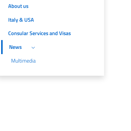
About us
Italy & USA
Consular Services and Visas
News
Multimedia