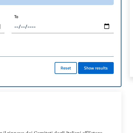
To
Reset
Show results