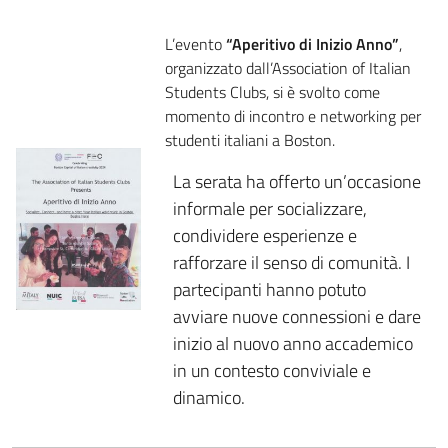
L’evento
“Aperitivo di Inizio Anno”
,
organizzato dall’Association of Italian
Students Clubs, si è svolto come
momento di incontro e networking per
studenti italiani a Boston.
La serata ha offerto un’occasione
informale per socializzare,
condividere esperienze e
rafforzare il senso di comunità. I
partecipanti hanno potuto
avviare nuove connessioni e dare
inizio al nuovo anno accademico
in un contesto conviviale e
dinamico.