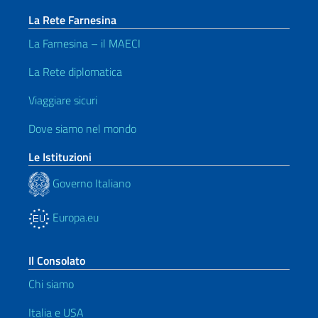
La Rete Farnesina
La Farnesina – il MAECI
La Rete diplomatica
Viaggiare sicuri
Dove siamo nel mondo
Le Istituzioni
Governo Italiano
Europa.eu
Il Consolato
Chi siamo
Italia e USA