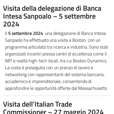
Visita della delegazione di Banca
Intesa Sanpoalo – 5 settembre
2024
Il
5 settembre 2024
una delegazione di Banca Intesa
Sanpaolo ha effettuato una visita a Boston, con un
programma articolato tra ricerca e industria. Sono stati
organizzati incontri presso centri di eccellenza come il
MIT e realtà high-tech locali, tra cui Boston Dynamics.
La visita è proseguita con un pranzo di lavoro e
networking con rappresentanti del sistema bancario,
accademico e imprenditoriale, consentendo di
approfondire le opportunità offerte dal Massachusetts.
Visita dell’Italian Trade
Commissioner – 27 maggio 2024