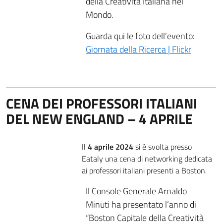
della Creatività Italiana nel
Mondo.
Guarda qui le foto dell’evento:
Giornata della Ricerca | Flickr
CENA DEI PROFESSORI ITALIANI
DEL NEW ENGLAND – 4 APRILE
Il
4 aprile 2024
si è svolta presso
Eataly una cena di networking dedicata
ai professori italiani presenti a Boston.
Il Console Generale Arnaldo
Minuti ha presentato l’anno di
“Boston Capitale della Creatività