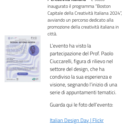
inaugurato il programma “Boston
Capitale della Creatività Italiana 2024”,
avviando un percorso dedicato alla
promozione della creatività italiana in
città.
L’evento ha visto la
partecipazione del Prof. Paolo
Ciuccarelli, figura di rilievo nel
settore del design, che ha
condiviso la sua esperienza e
visione, segnando l’inizio di una
serie di appuntamenti tematici.
Guarda qui le foto dell’evento:
Italian Design Day | Flickr