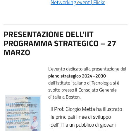
Networking event | Flickr
PRESENTAZIONE DELL’IIT
PROGRAMMA STRATEGICO – 27
MARZO
L’evento dedicato alla presentazione del
piano strategico 2024–2030
dell’Istituto Italiano di Tecnologia si è
svolto presso il Consolato Generale
d’Italia a Boston.
Il Prof. Giorgio Metta ha illustrato
le principali linee di sviluppo
dell’IIT a un pubblico di giovani