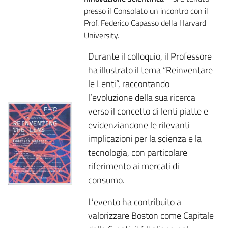
presso il Consolato un incontro con il
Prof. Federico Capasso della Harvard
University.
Durante il colloquio, il Professore
ha illustrato il tema “Reinventare
le Lenti”, raccontando
l’evoluzione della sua ricerca
verso il concetto di lenti piatte e
evidenziandone le rilevanti
implicazioni per la scienza e la
tecnologia, con particolare
riferimento ai mercati di
consumo.
L’evento ha contribuito a
valorizzare Boston come Capitale