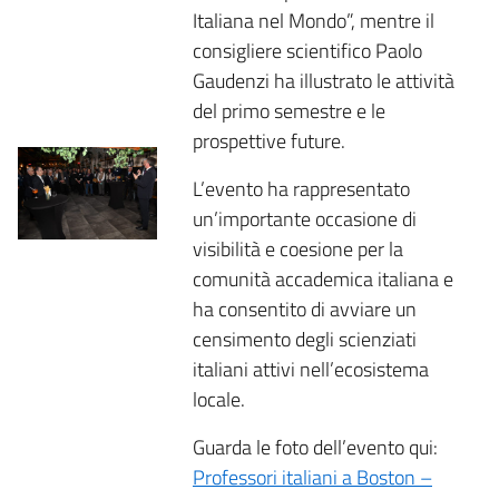
Italiana nel Mondo”, mentre il
consigliere scientifico Paolo
Gaudenzi ha illustrato le attività
del primo semestre e le
prospettive future.
L’evento ha rappresentato
un’importante occasione di
visibilità e coesione per la
comunità accademica italiana e
ha consentito di avviare un
censimento degli scienziati
italiani attivi nell’ecosistema
locale.
Guarda le foto dell’evento qui:
Professori italiani a Boston –