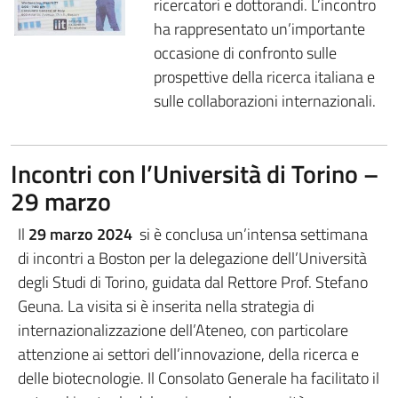
ricercatori e dottorandi. L’incontro
ha rappresentato un’importante
occasione di confronto sulle
prospettive della ricerca italiana e
sulle collaborazioni internazionali.
Incontri con l’Università di Torino –
29 marzo
Il
29 marzo 2024
si è conclusa un’intensa settimana
di incontri a Boston per la delegazione dell’Università
degli Studi di Torino, guidata dal Rettore Prof. Stefano
Geuna. La visita si è inserita nella strategia di
internazionalizzazione dell’Ateneo, con particolare
attenzione ai settori dell’innovazione, della ricerca e
delle biotecnologie. Il Consolato Generale ha facilitato il