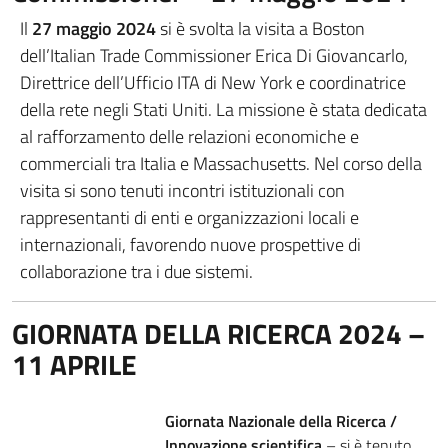
Il
27 maggio 2024
si è svolta la visita a Boston
dell’Italian Trade Commissioner Erica Di Giovancarlo,
Direttrice dell’Ufficio ITA di New York e coordinatrice
della rete negli Stati Uniti. La missione è stata dedicata
al rafforzamento delle relazioni economiche e
commerciali tra Italia e Massachusetts. Nel corso della
visita si sono tenuti incontri istituzionali con
rappresentanti di enti e organizzazioni locali e
internazionali, favorendo nuove prospettive di
collaborazione tra i due sistemi.
GIORNATA DELLA RICERCA 2024 –
11 APRILE
Giornata Nazionale della Ricerca /
Innovazione scientifica
– si è tenuto