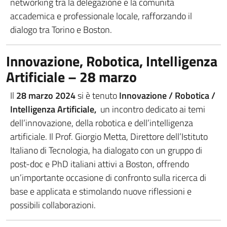
networking tra la delegazione e la comunità
accademica e professionale locale, rafforzando il
dialogo tra Torino e Boston.
Innovazione, Robotica, Intelligenza
Artificiale – 28 marzo
Il
28 marzo 2024
si è tenuto
Innovazione / Robotica /
Intelligenza Artificiale,
un incontro dedicato ai temi
dell’innovazione, della robotica e dell’intelligenza
artificiale. Il Prof. Giorgio Metta, Direttore dell’Istituto
Italiano di Tecnologia, ha dialogato con un gruppo di
post-doc e PhD italiani attivi a Boston, offrendo
un’importante occasione di confronto sulla ricerca di
base e applicata e stimolando nuove riflessioni e
possibili collaborazioni.