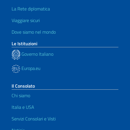
La Rete diplomatica
Viaggiare sicuri
Dove siamo nel mondo
Le Istituzioni
Governo Italiano
Europa.eu
Il Consolato
Chi siamo
Italia e USA
Servizi Consolari e Visti