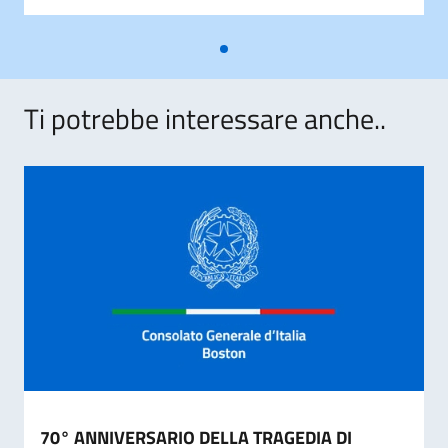
Ti potrebbe interessare anche..
70° ANNIVERSARIO DELLA TRAGEDIA DI