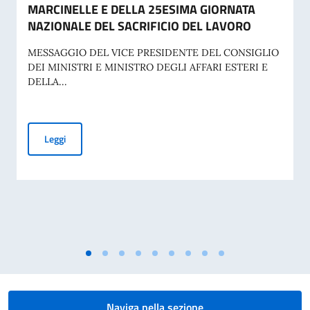
MARCINELLE E DELLA 25ESIMA GIORNATA
NAZIONALE DEL SACRIFICIO DEL LAVORO
MESSAGGIO DEL VICE PRESIDENTE DEL CONSIGLIO
DEI MINISTRI E MINISTRO DEGLI AFFARI ESTERI E
DELLA...
70° ANNIVERSARIO DELLA TRAGEDIA DI MARCINELLE E D
Leggi
Naviga nella sezione