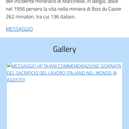
dell’incidente minerario di Marcinelle, in Belgio, dove
nel 1956 persero la vita nella miniera di Bois du Cazier
262 minatori, tra cui 136 italiani.
MESSAGGIO
Gallery