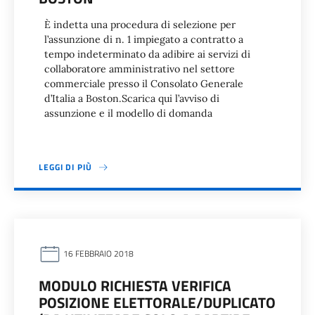
È indetta una procedura di selezione per
l’assunzione di n. 1 impiegato a contratto a
tempo indeterminato da adibire ai servizi di
collaboratore amministrativo nel settore
commerciale presso il Consolato Generale
d’Italia a Boston.Scarica qui l’avviso di
assunzione e il modello di domanda
LEGGI DI PIÙ
16 FEBBRAIO 2018
MODULO RICHIESTA VERIFICA
POSIZIONE ELETTORALE/DUPLICATO