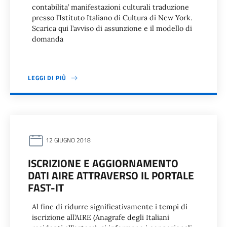
contabilita’ manifestazioni culturali traduzione
presso l’Istituto Italiano di Cultura di New York.
Scarica qui l’avviso di assunzione e il modello di
domanda
LEGGI DI PIÙ
12 GIUGNO 2018
ISCRIZIONE E AGGIORNAMENTO
DATI AIRE ATTRAVERSO IL PORTALE
FAST-IT
Al fine di ridurre significativamente i tempi di
iscrizione all’AIRE (Anagrafe degli Italiani