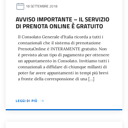
18 SETTEMBRE 2018
AVVISO IMPORTANTE – IL SERVIZIO
DI PRENOTA ONLINE È GRATUITO
Il Consolato Generale d’Italia ricorda a tutti i
connazionali che il sistema di prenotazione
PrenotaOnline è INTERAMENTE gratuito. Non
è previsto alcun tipo di pagamento per ottenere
un appuntamento in Consolato. Invitiamo tutti i
connazionali a diffidare di chiunque millanti di
poter far avere appuntamenti in tempi più brevi
a fronte della corresponsione di una […]
LEGGI DI PIÙ