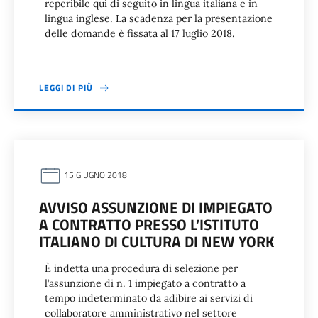
reperibile qui di seguito in lingua italiana e in
lingua inglese. La scadenza per la presentazione
delle domande è fissata al 17 luglio 2018.
LEGGI DI PIÙ
15 GIUGNO 2018
AVVISO ASSUNZIONE DI IMPIEGATO
A CONTRATTO PRESSO L’ISTITUTO
ITALIANO DI CULTURA DI NEW YORK
È indetta una procedura di selezione per
l’assunzione di n. 1 impiegato a contratto a
tempo indeterminato da adibire ai servizi di
collaboratore amministrativo nel settore