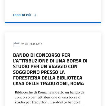
LEGGI DI PIÙ
27 GIUGNO 2018
BANDO DI CONCORSO PER
L’ATTRIBUZIONE DI UNA BORSA DI
STUDIO PER UN VIAGGIO CON
SOGGIORNO PRESSO LA
FORESTERIA DELLA BIBLIOTECA
CASA DELLE TRADUZIONI, ROMA
Biblioteche di Roma ha indetto un bando di
concorso per l’attribuzione di una borsa di
studio per traduttori. Il suddetto bando è