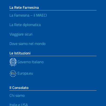
La Rete Farnesina
La Farnesina – il MAECI
La Rete diplomatica
Viaggiare sicuri
Dove siamo nel mondo
Le Istituzioni
Governo Italiano
Europa.eu
Il Consolato
Chi siamo
Italia e USA