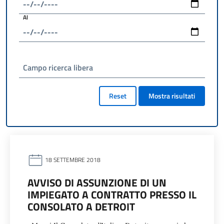
Al
Campo ricerca libera
Reset
Mostra risultati
18 SETTEMBRE 2018
AVVISO DI ASSUNZIONE DI UN
IMPIEGATO A CONTRATTO PRESSO IL
CONSOLATO A DETROIT