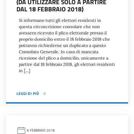
(DA UTILIZZARE SOLO A PARTIRE
DAL 18 FEBBRAIO 2018)
Si informano tutti gli elettori residenti in
questa circoscrizione consolare che non
avessero ricevuto il plico elettorale presso il
proprio domicilio entro il 18 febbraio 2018 che
potranno richiederne un duplicato a questo
Consolato Generale. In caso di mancata
ricezione del plico a domicilio, unicamente a
partire dal 18 febbraio 2018, gli elettori residenti
in […]
LEGGI DI PIÙ
6 FEBBRAIO 2018